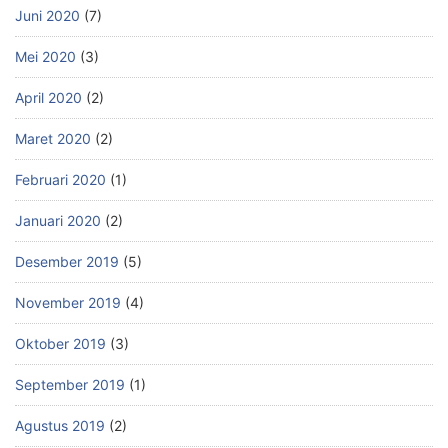
Juni 2020
(7)
Mei 2020
(3)
April 2020
(2)
Maret 2020
(2)
Februari 2020
(1)
Januari 2020
(2)
Desember 2019
(5)
November 2019
(4)
Oktober 2019
(3)
September 2019
(1)
Agustus 2019
(2)