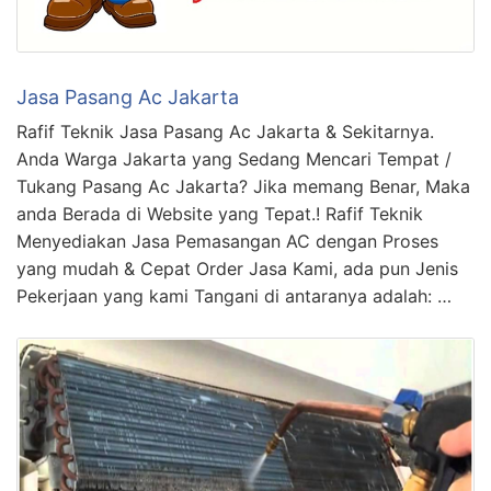
Jasa Pasang Ac Jakarta
Rafif Teknik Jasa Pasang Ac Jakarta & Sekitarnya.
Anda Warga Jakarta yang Sedang Mencari Tempat /
Tukang Pasang Ac Jakarta? Jika memang Benar, Maka
anda Berada di Website yang Tepat.! Rafif Teknik
Menyediakan Jasa Pemasangan AC dengan Proses
yang mudah & Cepat Order Jasa Kami, ada pun Jenis
Pekerjaan yang kami Tangani di antaranya adalah: …