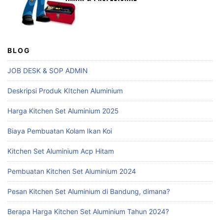
BLOG
JOB DESK & SOP ADMIN
Deskripsi Produk KItchen Aluminium
Harga Kitchen Set Aluminium 2025
Biaya Pembuatan Kolam Ikan Koi
Kitchen Set Aluminium Acp Hitam
Pembuatan Kitchen Set Aluminium 2024
Pesan Kitchen Set Aluminium di Bandung, dimana?
Berapa Harga Kitchen Set Aluminium Tahun 2024?