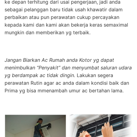
ke depan terhitung dari usai pengerjaan, jadi anda
sebagai pelanggan baru tidak usah khawatir dalam
perbaikan atau pun perawatan cukup percayakan
kepada kami dan kami akan bekerja keras semaximal
mungkin dan memberikan yg terbaik.
Jangan Biarkan Ac Rumah anda Kotor yg dapat
menimbulkan “Penyakit” dan menyumbat saluran udara
yg berdampak ac tidak dingin.
Lakukan segera
perawatan Rutin agar ac anda dalam kondisi baik dan
Prima yg bisa mmenambah umur ac bertahan lama.