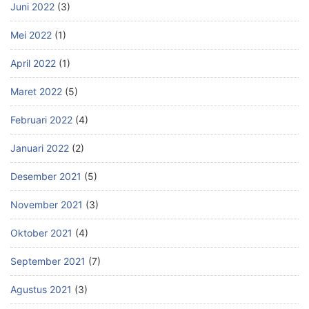
Juni 2022
(3)
Mei 2022
(1)
April 2022
(1)
Maret 2022
(5)
Februari 2022
(4)
Januari 2022
(2)
Desember 2021
(5)
November 2021
(3)
Oktober 2021
(4)
September 2021
(7)
Agustus 2021
(3)