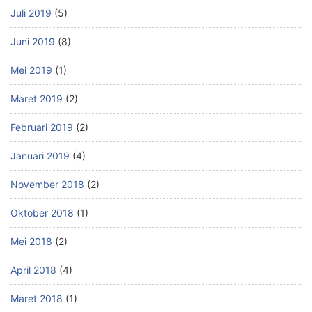
Juli 2019
(5)
Juni 2019
(8)
Mei 2019
(1)
Maret 2019
(2)
Februari 2019
(2)
Januari 2019
(4)
November 2018
(2)
Oktober 2018
(1)
Mei 2018
(2)
April 2018
(4)
Maret 2018
(1)