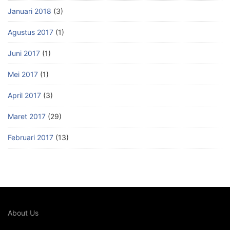
Januari 2018
(3)
Agustus 2017
(1)
Juni 2017
(1)
Mei 2017
(1)
April 2017
(3)
Maret 2017
(29)
Februari 2017
(13)
About Us