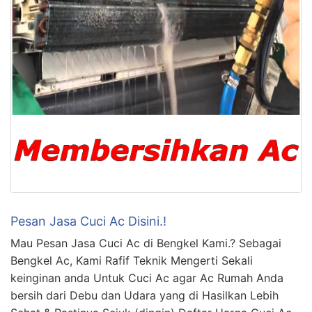
Pesan Jasa Cuci Ac Disini.!
Mau Pesan Jasa Cuci Ac di Bengkel Kami.? Sebagai
Bengkel Ac, Kami Rafif Teknik Mengerti Sekali
keinginan anda Untuk Cuci Ac agar Ac Rumah Anda
bersih dari Debu dan Udara yang di Hasilkan Lebih