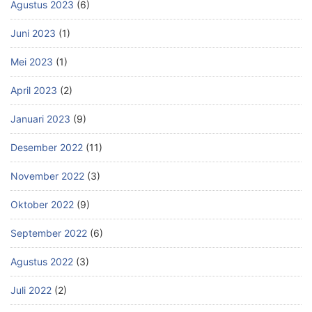
Agustus 2023
(6)
Juni 2023
(1)
Mei 2023
(1)
April 2023
(2)
Januari 2023
(9)
Desember 2022
(11)
November 2022
(3)
Oktober 2022
(9)
September 2022
(6)
Agustus 2022
(3)
Juli 2022
(2)