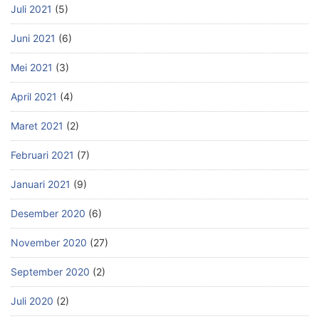
Juli 2021
(5)
Juni 2021
(6)
Mei 2021
(3)
April 2021
(4)
Maret 2021
(2)
Februari 2021
(7)
Januari 2021
(9)
Desember 2020
(6)
November 2020
(27)
September 2020
(2)
Juli 2020
(2)