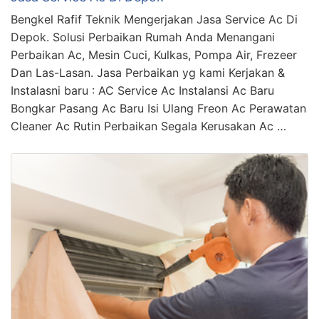
Bengkel Rafif Teknik Mengerjakan Jasa Service Ac Di
Depok. Solusi Perbaikan Rumah Anda Menangani
Perbaikan Ac, Mesin Cuci, Kulkas, Pompa Air, Frezeer
Dan Las-Lasan. Jasa Perbaikan yg kami Kerjakan &
Instalasni baru : AC Service Ac Instalansi Ac Baru
Bongkar Pasang Ac Baru Isi Ulang Freon Ac Perawatan
Cleaner Ac Rutin Perbaikan Segala Kerusakan Ac …