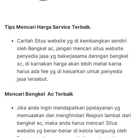
Tips Mencari Harga Service Terbaik.
Carilah Situs website yg di kembangkan sendiri
oleh Bengkel ac, jangan mencari situs website
penyedia jasa yg bekerjasama denngan bengkel
ac
, di karnakan harga akan lebih mahal karna
harus ada fee yg di keluarkan untuk penyedia
jasa tersebut.
Mencari Bengkel Ac Terbaik
Jika anda ingin mendapatkan ppelayanan yg
memuaskan dan menghindari Respon lambat dari
bengkel ac, maka anda harus mencari Situs
website yg benar-benar di kelola langsung oleh