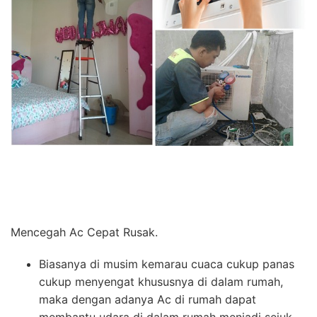
Mencegah Ac Cepat Rusak.
Biasanya di musim kemarau cuaca cukup panas
cukup menyengat khususnya di dalam rumah,
maka dengan adanya Ac di rumah dapat
membantu udara di dalam rumah menjadi sejuk