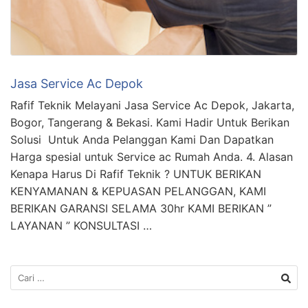
Jasa Service Ac Depok
Rafif Teknik Melayani Jasa Service Ac Depok, Jakarta,
Bogor, Tangerang & Bekasi. Kami Hadir Untuk Berikan
Solusi Untuk Anda Pelanggan Kami Dan Dapatkan
Harga spesial untuk Service ac Rumah Anda. 4. Alasan
Kenapa Harus Di Rafif Teknik ? UNTUK BERIKAN
KENYAMANAN & KEPUASAN PELANGGAN, KAMI
BERIKAN GARANSI SELAMA 30hr KAMI BERIKAN ”
LAYANAN ” KONSULTASI …
Cari
untuk: