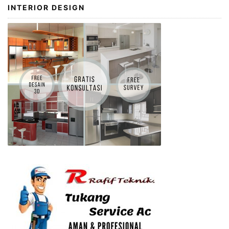
INTERIOR DESIGN