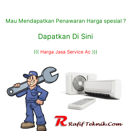
Mau Mendapatkan Penawaran Harga spesial ?
Dapatkan Di Sini
(((
Harga Jasa Service Ac
)))