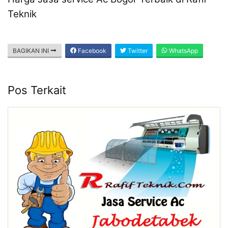
Teknik
BAGIKAN INI
Facebook
Twitter
WhatsApp
Pos Terkait