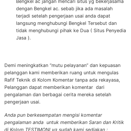
Bengkel ac jangan mencari situs yg bekerjasama
dengan Bengkel ac. sebab jika ada masalah
terjadi setelah pengerjaan usai anda dapat
langsung menghubungi Bengkel Tersebut dan
tidak menghubungi pihak ke Dua ( Situs Penyedia
Jasa ).
Demi meningkatkan “mutu pelayanan” dan kepuasan
pelanggan kami memberikan ruang untuk mengulas
Rafif Teknik di Kolom Komentar tanpa ada rekayasa,
Pelanggan dapat memberikan komentar dari
pengalaman dan berbagai cerita mereka setelah
pengerjaan usai.
Anda pun berkesempatan mengisi komentar
pengalaman anda untuk memberikan Saran dan Kritik
di Kolom TESTIMONI yg sudah kami sediakan :