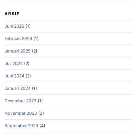
ARSIP
Juni 2026
(1)
Februari 2026
(1)
Januari 2025
(2)
Juli 2024
(2)
Juni 2024
(2)
Januari 2024
(1)
Desember 2023
(1)
November 2023
(3)
September 2023
(4)