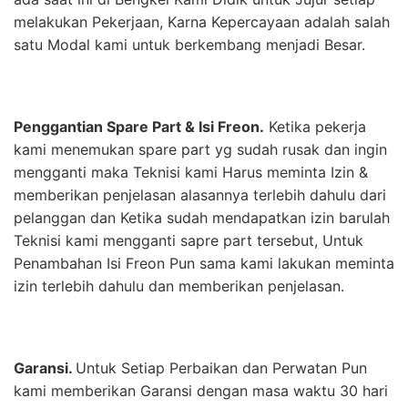
melakukan Pekerjaan, Karna Kepercayaan adalah salah
satu Modal kami untuk berkembang menjadi Besar.
Penggantian Spare Part & Isi Freon.
Ketika pekerja
kami menemukan spare part yg sudah rusak dan ingin
mengganti maka Teknisi kami Harus meminta Izin &
memberikan penjelasan alasannya terlebih dahulu dari
pelanggan dan Ketika sudah mendapatkan izin barulah
Teknisi kami mengganti sapre part tersebut, Untuk
Penambahan Isi Freon Pun sama kami lakukan meminta
izin terlebih dahulu dan memberikan penjelasan.
Garansi.
Untuk Setiap Perbaikan dan Perwatan Pun
kami memberikan Garansi dengan masa waktu 30 hari