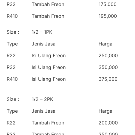
R32
Tambah Freon
175,000
R410
Tambah Freon
195,000
Size :
1/2 – 1PK
Type
Jenis Jasa
Harga
R22
Isi Ulang Freon
250,000
R32
Isi Ulang Freon
350,000
R410
Isi Ulang Freon
375,000
Size :
1/2 – 2PK
Type
Jenis Jasa
Harga
R22
Tambah Freon
200,000
R32
Tambah Freon
250,000