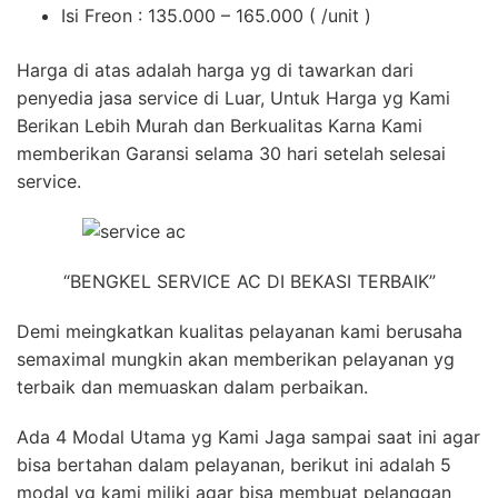
Isi Freon : 135.000 – 165.000 ( /unit )
Harga di atas adalah harga yg di tawarkan dari
penyedia jasa service di Luar, Untuk Harga yg Kami
Berikan Lebih Murah dan Berkualitas Karna Kami
memberikan Garansi selama 30 hari setelah selesai
service.
“BENGKEL SERVICE AC DI BEKASI TERBAIK”
Demi meingkatkan kualitas pelayanan kami berusaha
semaximal mungkin akan memberikan pelayanan yg
terbaik dan memuaskan dalam perbaikan.
Ada 4 Modal Utama yg Kami Jaga sampai saat ini agar
bisa bertahan dalam pelayanan, berikut ini adalah 5
modal yg kami miliki agar bisa membuat pelanggan