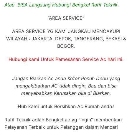
Atau BISA Langsung Hubungi Bengkel Rafif Teknik.
“AREA SERVICE”
AREA SERVICE YG KAMI JANGKAU MENCAKUPI
WILAYAH : JAKARTA, DEPOK, TANGERANG, BEKASI &
BOGOR.
Hubungi kami Untuk Pemesanan Service Ac hari Ini.
Jangan Biarkan Ac anda Kotor Penuh Debu yang
mengakibatkan AC tidak dingin, Bau dan bisa
menyebabkan Kerusakan bila di Biarkan.
Hub kami untuk Bersihkan Ac Rumah anda.!
Rafif Teknik adlah Bengkel ac yg “Ingin” memberikan
Pelayanan Terbaik untuk Pelanggan dalam Mencari