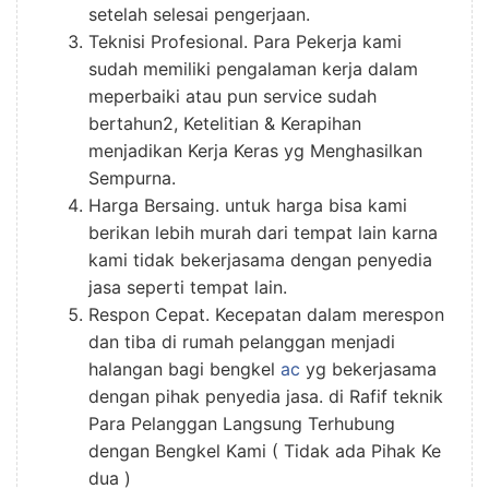
setelah selesai pengerjaan.
Teknisi Profesional. Para Pekerja kami
sudah memiliki pengalaman kerja dalam
meperbaiki atau pun service sudah
bertahun2, Ketelitian & Kerapihan
menjadikan Kerja Keras yg Menghasilkan
Sempurna.
Harga Bersaing. untuk harga bisa kami
berikan lebih murah dari tempat lain karna
kami tidak bekerjasama dengan penyedia
jasa seperti tempat lain.
Respon Cepat. Kecepatan dalam merespon
dan tiba di rumah pelanggan menjadi
halangan bagi bengkel
ac
yg bekerjasama
dengan pihak penyedia jasa. di Rafif teknik
Para Pelanggan Langsung Terhubung
dengan Bengkel Kami ( Tidak ada Pihak Ke
dua )