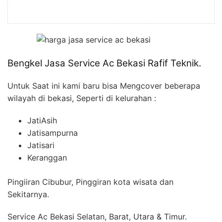
Bengkel Jasa Service Ac Bekasi Rafif Teknik.
Untuk Saat ini kami baru bisa Mengcover beberapa
wilayah di bekasi, Seperti di kelurahan :
JatiAsih
Jatisampurna
Jatisari
Keranggan
Pingiiran Cibubur, Pinggiran kota wisata dan
Sekitarnya.
Service Ac Bekasi Selatan, Barat, Utara & Timur.