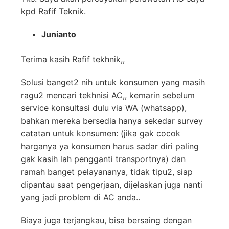
kpd Rafif Teknik.
Junianto
Terima kasih Rafif tekhnik,,
Solusi banget2 nih untuk konsumen yang masih
ragu2 mencari tekhnisi AC,, kemarin sebelum
service konsultasi dulu via WA (whatsapp),
bahkan mereka bersedia hanya sekedar survey
catatan untuk konsumen: (jika gak cocok
harganya ya konsumen harus sadar diri paling
gak kasih lah pengganti transportnya) dan
ramah banget pelayananya, tidak tipu2, siap
dipantau saat pengerjaan, dijelaskan juga nanti
yang jadi problem di AC anda..
Biaya juga terjangkau, bisa bersaing dengan