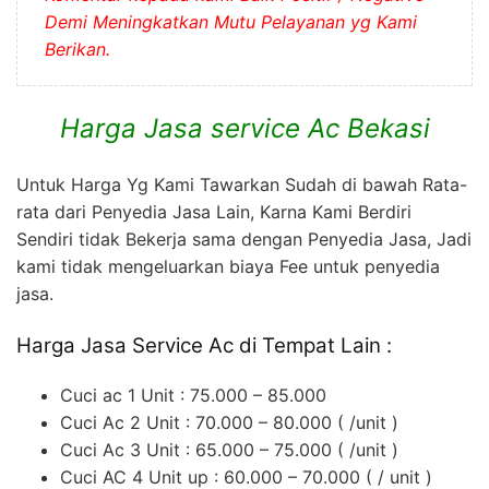
Demi Meningkatkan Mutu Pelayanan yg Kami
Berikan.
Harga Jasa service Ac Bekasi
Untuk Harga Yg Kami Tawarkan Sudah di bawah Rata-
rata dari Penyedia Jasa Lain, Karna Kami Berdiri
Sendiri tidak Bekerja sama dengan Penyedia Jasa, Jadi
kami tidak mengeluarkan biaya Fee untuk penyedia
jasa.
Harga Jasa Service Ac di Tempat Lain :
Cuci ac 1 Unit : 75.000 – 85.000
Cuci Ac 2 Unit : 70.000 – 80.000 ( /unit )
Cuci Ac 3 Unit : 65.000 – 75.000 ( /unit )
Cuci AC 4 Unit up : 60.000 – 70.000 ( / unit )