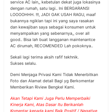
service AC lain,, kebetulan dekat juga lokasinya
dengan rumah, satu lagi.. Ini BERGARANSI
LOOOOHHH. !!!, JADI GAK USAH RAGU, maaf
bukannya ngiklan tapi ini yang saya rasakan
dan kewajiban saya sebagai konsumen untuk
menyampaikan yang sebenarnya,, over all
good.. Bisa lah buat langganan maintenantce
AC dirumah, RECOMENDED Lah pokoknya..
Sekali lagi terima aksih rafif tekhnik.
Sukses selalu.
Demi Menjaga Privasi Kami Tidak Menerbitkan
Foto dan Alamat detail Bagi yg Berkomentar
Memberikan Riview Bengkel Kami.
Akan Tetapi Kami Juga Perlu Memperbaiki
Kinerja Kami, Atas Dasar Itu Berikanlah
Komentar kepada kami Baik Positif / Negative