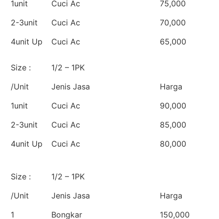
1unit
Cuci Ac
75,000
2-3unit
Cuci Ac
70,000
4unit Up
Cuci Ac
65,000
Size :
1/2 – 1PK
/Unit
Jenis Jasa
Harga
1unit
Cuci Ac
90,000
2-3unit
Cuci Ac
85,000
4unit Up
Cuci Ac
80,000
Size :
1/2 – 1PK
/Unit
Jenis Jasa
Harga
1
Bongkar
150,000