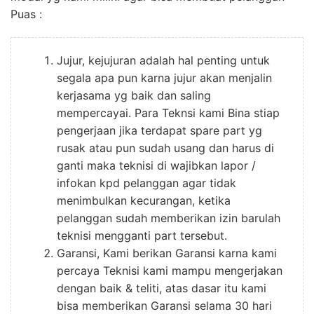
Puas :
Jujur, kejujuran adalah hal penting untuk
segala apa pun karna jujur akan menjalin
kerjasama yg baik dan saling
mempercayai. Para Teknsi kami Bina stiap
pengerjaan jika terdapat spare part yg
rusak atau pun sudah usang dan harus di
ganti maka teknisi di wajibkan lapor /
infokan kpd pelanggan agar tidak
menimbulkan kecurangan, ketika
pelanggan sudah memberikan izin barulah
teknisi mengganti part tersebut.
Garansi, Kami berikan Garansi karna kami
percaya Teknisi kami mampu mengerjakan
dengan baik & teliti, atas dasar itu kami
bisa memberikan Garansi selama 30 hari