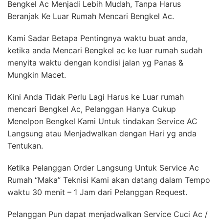
Bengkel Ac Menjadi Lebih Mudah, Tanpa Harus
Beranjak Ke Luar Rumah Mencari Bengkel Ac.
Kami Sadar Betapa Pentingnya waktu buat anda,
ketika anda Mencari Bengkel ac ke luar rumah sudah
menyita waktu dengan kondisi jalan yg Panas &
Mungkin Macet.
Kini Anda Tidak Perlu Lagi Harus ke Luar rumah
mencari Bengkel Ac, Pelanggan Hanya Cukup
Menelpon Bengkel Kami Untuk tindakan Service AC
Langsung atau Menjadwalkan dengan Hari yg anda
Tentukan.
Ketika Pelanggan Order Langsung Untuk Service Ac
Rumah “Maka” Teknisi Kami akan datang dalam Tempo
waktu 30 menit – 1 Jam dari Pelanggan Request.
Pelanggan Pun dapat menjadwalkan Service Cuci Ac /