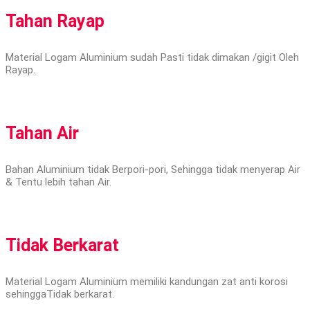
Tahan Rayap
Material Logam Aluminium sudah Pasti tidak dimakan /gigit Oleh
Rayap.
Tahan Air
Bahan Aluminium tidak Berpori-pori, Sehingga tidak menyerap Air
& Tentu lebih tahan Air.
Tidak Berkarat
Material Logam Aluminium memiliki kandungan zat anti korosi
sehinggaTidak berkarat.