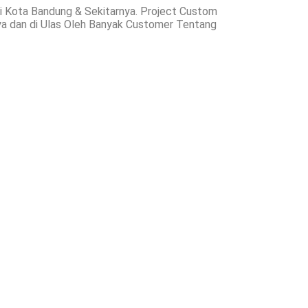
i Kota Bandung & Sekitarnya. Project Custom
caya dan di Ulas Oleh Banyak Customer Tentang