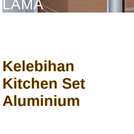
LAMA
Kelebihan
Kitchen Set
Aluminium