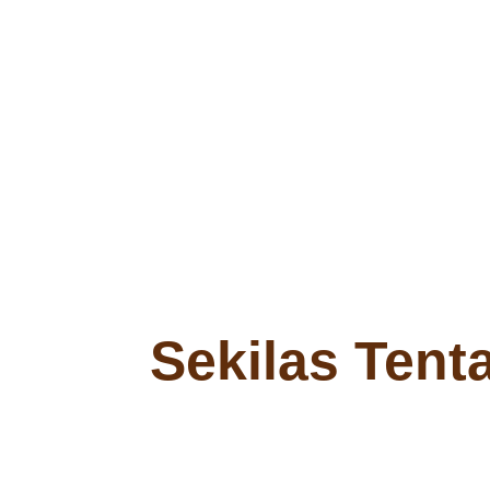
Sekilas Tent