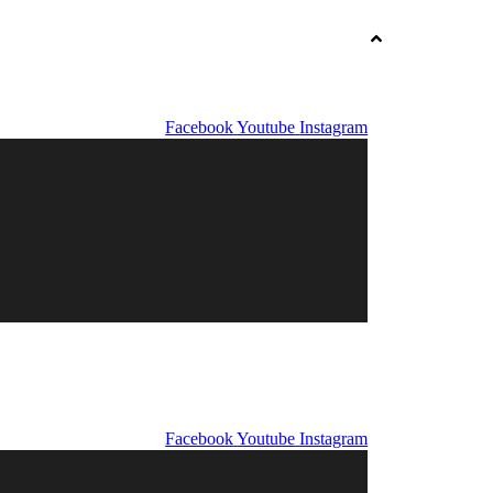
Facebook
Youtube
Instagram
Facebook
Youtube
Instagram