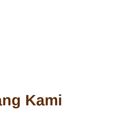
ang Kami