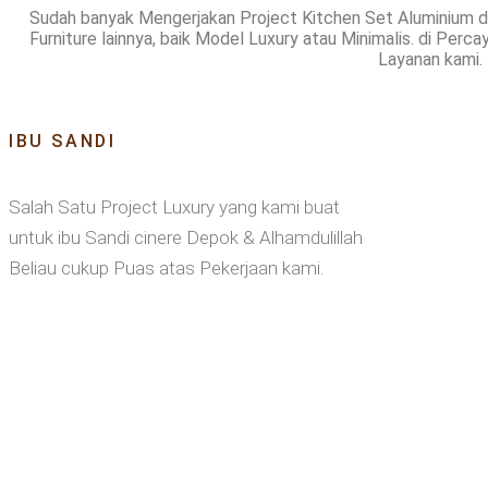
Sudah banyak Mengerjakan Project Kitchen Set Aluminium d
Furniture lainnya, baik Model Luxury atau Minimalis. di Per
Layanan kami.
IBU SANDI
Salah Satu Project Luxury yang kami buat
untuk ibu Sandi cinere Depok & Alhamdulillah
Beliau cukup Puas atas Pekerjaan kami.