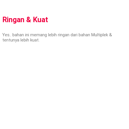
Ringan & Kuat
Yes.. bahan ini memang lebih ringan dari bahan Multiplek &
tentunya lebih kuat.