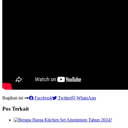
Bagikan ini
Facebook
Twitter
WhatsApp
Pos Terkait