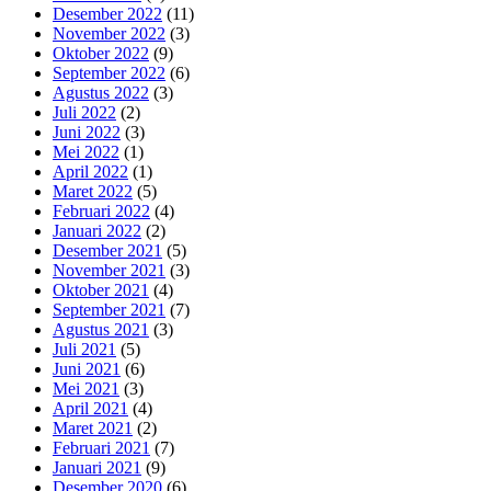
Desember 2022
(11)
November 2022
(3)
Oktober 2022
(9)
September 2022
(6)
Agustus 2022
(3)
Juli 2022
(2)
Juni 2022
(3)
Mei 2022
(1)
April 2022
(1)
Maret 2022
(5)
Februari 2022
(4)
Januari 2022
(2)
Desember 2021
(5)
November 2021
(3)
Oktober 2021
(4)
September 2021
(7)
Agustus 2021
(3)
Juli 2021
(5)
Juni 2021
(6)
Mei 2021
(3)
April 2021
(4)
Maret 2021
(2)
Februari 2021
(7)
Januari 2021
(9)
Desember 2020
(6)