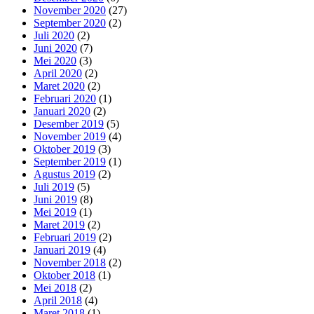
November 2020
(27)
September 2020
(2)
Juli 2020
(2)
Juni 2020
(7)
Mei 2020
(3)
April 2020
(2)
Maret 2020
(2)
Februari 2020
(1)
Januari 2020
(2)
Desember 2019
(5)
November 2019
(4)
Oktober 2019
(3)
September 2019
(1)
Agustus 2019
(2)
Juli 2019
(5)
Juni 2019
(8)
Mei 2019
(1)
Maret 2019
(2)
Februari 2019
(2)
Januari 2019
(4)
November 2018
(2)
Oktober 2018
(1)
Mei 2018
(2)
April 2018
(4)
Maret 2018
(1)