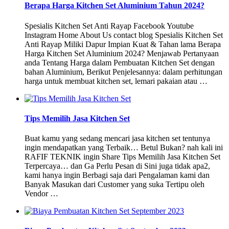
Berapa Harga Kitchen Set Aluminium Tahun 2024?
Spesialis Kitchen Set Anti Rayap Facebook Youtube
Instagram Home About Us contact blog Spesialis Kitchen Set
Anti Rayap Miliki Dapur Impian Kuat & Tahan lama Berapa
Harga Kitchen Set Aluminium 2024? Menjawab Pertanyaan
anda Tentang Harga dalam Pembuatan Kitchen Set dengan
bahan Aluminium, Berikut Penjelesannya: dalam perhitungan
harga untuk membuat kitchen set, lemari pakaian atau …
Tips Memilih Jasa Kitchen Set
Buat kamu yang sedang mencari jasa kitchen set tentunya
ingin mendapatkan yang Terbaik… Betul Bukan? nah kali ini
RAFIF TEKNIK ingin Share Tips Memilih Jasa Kitchen Set
Terpercaya… dan Ga Perlu Pesan di Sini juga tidak apa2,
kami hanya ingin Berbagi saja dari Pengalaman kami dan
Banyak Masukan dari Customer yang suka Tertipu oleh
Vendor …