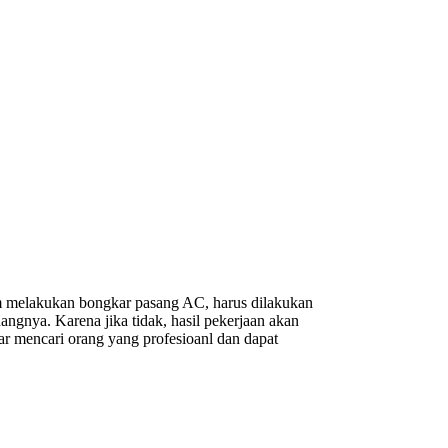
 melakukan bongkar pasang AC, harus dilakukan
angnya. Karena jika tidak, hasil pekerjaan akan
r mencari orang yang profesioanl dan dapat