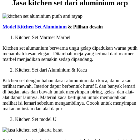
Jasa kitchen set dari aluminium acp
Model Kitchen Set Aluminium
& Pilihan desain
Kitchen Set Marmer Marbel
Kitchen set alumunium berwarna ungu gelap dipadukan warna putih
menambah kesan elegan. Ditambah meja yang terbuat dari marmer
marbel menjadikan semakin sedap dipandang.
Kitchen Set dari Aluminium & Kaca
Kitchen set dengan bahan dasar alumunium dan kaca, dapur akan
terlihat mewah. Interior dapur berbentuk huruf L dan banyak lemari
di bagian atas dan bawah untuk menyimpan piring, gelas, dan alat-
alat dapur lainnya. Material kaca bertujuan untuk memudahkan
melihat isi lemari sebelum mengambilnya. Cocok untuk menyimpan
makanan instan dan alat dapur.
Kitchen Set model U