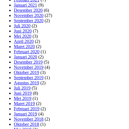
Januari 2021
(9)
Desember 2020
(6)
November 2020
(27)
September 2020
(2)
Juli 2020
(2)
Juni 2020
(7)
Mei 2020
(3)
April 2020
(2)
Maret 2020
(2)
Februari 2020
(1)
Januari 2020
(2)
Desember 2019
(5)
November 2019
(4)
Oktober 2019
(3)
September 2019
(1)
Agustus 2019
(2)
Juli 2019
(5)
Juni 2019
(8)
Mei 2019
(1)
Maret 2019
(2)
Februari 2019
(2)
Januari 2019
(4)
November 2018
(2)
Oktober 2018
(1)