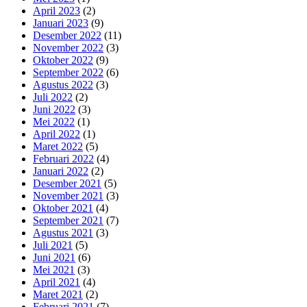
April 2023
(2)
Januari 2023
(9)
Desember 2022
(11)
November 2022
(3)
Oktober 2022
(9)
September 2022
(6)
Agustus 2022
(3)
Juli 2022
(2)
Juni 2022
(3)
Mei 2022
(1)
April 2022
(1)
Maret 2022
(5)
Februari 2022
(4)
Januari 2022
(2)
Desember 2021
(5)
November 2021
(3)
Oktober 2021
(4)
September 2021
(7)
Agustus 2021
(3)
Juli 2021
(5)
Juni 2021
(6)
Mei 2021
(3)
April 2021
(4)
Maret 2021
(2)
Februari 2021
(7)