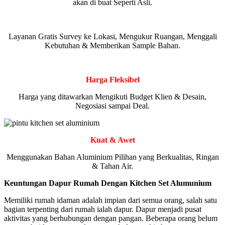
akan di buat Seperti Asli.
Layanan Gratis Survey ke Lokasi, Mengukur Ruangan, Menggali
Kebutuhan & Memberikan Sample Bahan.
Harga Fleksibel
Harga yang ditawarkan Mengikuti Budget Klien & Desain,
Negosiasi sampai Deal.
Kuat & Awet
Menggunakan Bahan Aluminium Pilihan yang Berkualitas, Ringan
& Tahan Air.
Keuntungan Dapur Rumah Dengan Kitchen Set Alumunium
Memiliki rumah idaman adalah impian dari semua orang, salah satu
bagian terpenting dari rumah ialah dapur. Dapur menjadi pusat
aktivitas yang berhubungan dengan pangan. Beberapa orang belum