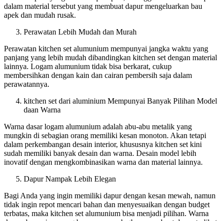
dalam material tersebut yang membuat dapur mengeluarkan bau
apek dan mudah rusak.
Perawatan Lebih Mudah dan Murah
Perawatan kitchen set alumunium mempunyai jangka waktu yang
panjang yang lebih mudah dibandingkan kitchen set dengan material
lainnya. Logam alumunium tidak bisa berkarat, cukup
membersihkan dengan kain dan cairan pembersih saja dalam
perawatannya.
kitchen set dari aluminium Mempunyai Banyak Pilihan Model
daan Warna
Warna dasar logam alumunium adalah abu-abu metalik yang
mungkin di sebagian orang memiliki kesan monoton. Akan tetapi
dalam perkembangan desain interior, khususnya kitchen set kini
sudah memiliki banyak desain dan warna. Desain model lebih
inovatif dengan mengkombinasikan warna dan material lainnya.
Dapur Nampak Lebih Elegan
Bagi Anda yang ingin memiliki dapur dengan kesan mewah, namun
tidak ingin repot mencari bahan dan menyesuaikan dengan budget
terbatas, maka kitchen set alumunium bisa menjadi pilihan. Warna