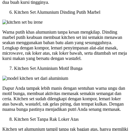
dua buah kursi tingginya.
Kitchen Set Alumunium Dinding Putih Marbel
Warna putih khas alumunium tanpa kesan mengkilap. Dinding
marbel putih keabuan membuat kitchen set ini semakin menawan
seakan menggunakan bahan batu alam yang sesungguhnya.
Lengkap dengan kompor, lemari penyimpanan alat-alat masak,
microwave, rak loker atas, rak loker bawah, serta ditambah set meja
kursi makan yang bersatu dengan wastafel.
Kitchen Set Aluminium Motif Bunga
Dapur Anda tampak lebih manis dengan sentuhan warna ungu dan
motif bunga, membuat aktivitas memasak semakin semangat dan
ceria. Kitchen set sudah dilengkapi dengan kompor, lemari loker
atas bawah, wastafel, rak gelas piring, dan tempat kulkas. Dengan
nuansa bunga pastinya menjadikan putri Anda senang memasak.
Kitchen Set Tanpa Rak Loker Atas
Kitchen set alumunium tampil tanpa rak bagian atas, hanya memiliki