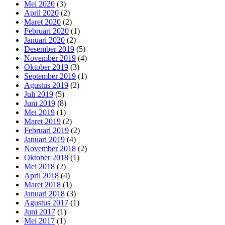
Mei 2020
(3)
April 2020
(2)
Maret 2020
(2)
Februari 2020
(1)
Januari 2020
(2)
Desember 2019
(5)
November 2019
(4)
Oktober 2019
(3)
September 2019
(1)
Agustus 2019
(2)
Juli 2019
(5)
Juni 2019
(8)
Mei 2019
(1)
Maret 2019
(2)
Februari 2019
(2)
Januari 2019
(4)
November 2018
(2)
Oktober 2018
(1)
Mei 2018
(2)
April 2018
(4)
Maret 2018
(1)
Januari 2018
(3)
Agustus 2017
(1)
Juni 2017
(1)
Mei 2017
(1)