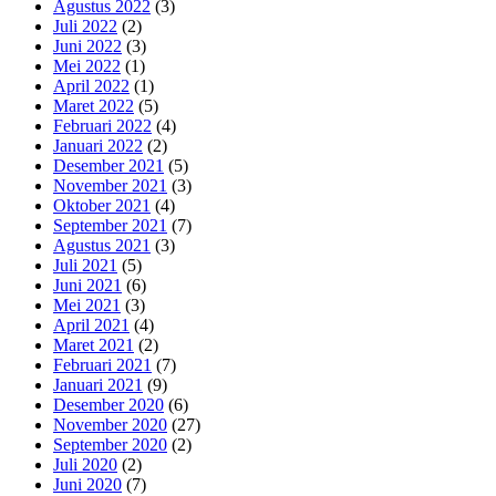
Agustus 2022
(3)
Juli 2022
(2)
Juni 2022
(3)
Mei 2022
(1)
April 2022
(1)
Maret 2022
(5)
Februari 2022
(4)
Januari 2022
(2)
Desember 2021
(5)
November 2021
(3)
Oktober 2021
(4)
September 2021
(7)
Agustus 2021
(3)
Juli 2021
(5)
Juni 2021
(6)
Mei 2021
(3)
April 2021
(4)
Maret 2021
(2)
Februari 2021
(7)
Januari 2021
(9)
Desember 2020
(6)
November 2020
(27)
September 2020
(2)
Juli 2020
(2)
Juni 2020
(7)