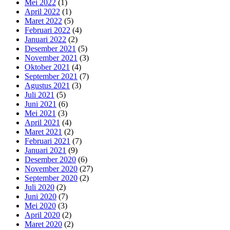
Mei 2022
(1)
April 2022
(1)
Maret 2022
(5)
Februari 2022
(4)
Januari 2022
(2)
Desember 2021
(5)
November 2021
(3)
Oktober 2021
(4)
September 2021
(7)
Agustus 2021
(3)
Juli 2021
(5)
Juni 2021
(6)
Mei 2021
(3)
April 2021
(4)
Maret 2021
(2)
Februari 2021
(7)
Januari 2021
(9)
Desember 2020
(6)
November 2020
(27)
September 2020
(2)
Juli 2020
(2)
Juni 2020
(7)
Mei 2020
(3)
April 2020
(2)
Maret 2020
(2)