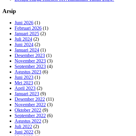
Arsip
Juni 2026
(1)
Februari 2026
(1)
Januari 2025
(2)
Juli 2024
(2)
Juni 2024
(2)
Januari 2024
(1)
Desember 2023
(1)
November 2023
(3)
September 2023
(4)
Agustus 2023
(6)
Juni 2023
(1)
Mei 2023
(1)
April 2023
(2)
Januari 2023
(9)
Desember 2022
(11)
November 2022
(3)
Oktober 2022
(9)
September 2022
(6)
Agustus 2022
(3)
Juli 2022
(2)
Juni 2022
(3)