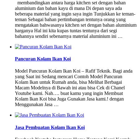
membandingkan antara harga kitchen set dengan bahan
aluminium dan bahan kayu di mana Di depan saya ada
beberapa material yang ingin saya ingin Tunjukkan ke teman-
teman Sebagai bahan pertimbangan tentunya orang yang
mengatakan bahwasanya kitchen set dengan bahan aluminium
harganya Hal ini kita kupas tuntas tentunya dari segi
bahannya sendiri sebenarnya material aluminium ini …
Pancuran Kolam Ikan Koi
Model Pancuran Kolam Ikan Koi – Rafif Teknik. Bagi anda
yang Saat ini Sedang mencari Contoh Model Pancuran
Kolam Ikan untuk Rumah anda, bisa Melihat Berbagai
Macam Modelnya di Bawah ini atau bisa Cek di Chanel
Youtube kami. Nah…. buat kamu yang ingin Membuat
Kolam Ikan Koi bisa Juga Gunakan Jasa kami.! dengan
Menggunakan Jasa …
Jasa Pembuatan Kolam Ikan Koi