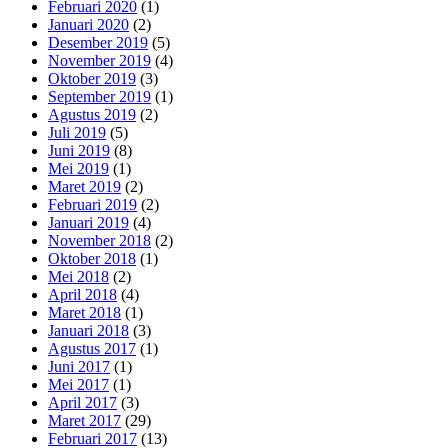
Februari 2020
(1)
Januari 2020
(2)
Desember 2019
(5)
November 2019
(4)
Oktober 2019
(3)
September 2019
(1)
Agustus 2019
(2)
Juli 2019
(5)
Juni 2019
(8)
Mei 2019
(1)
Maret 2019
(2)
Februari 2019
(2)
Januari 2019
(4)
November 2018
(2)
Oktober 2018
(1)
Mei 2018
(2)
April 2018
(4)
Maret 2018
(1)
Januari 2018
(3)
Agustus 2017
(1)
Juni 2017
(1)
Mei 2017
(1)
April 2017
(3)
Maret 2017
(29)
Februari 2017
(13)