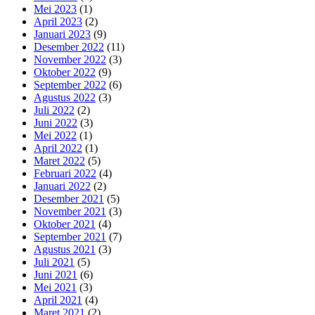
Mei 2023
(1)
April 2023
(2)
Januari 2023
(9)
Desember 2022
(11)
November 2022
(3)
Oktober 2022
(9)
September 2022
(6)
Agustus 2022
(3)
Juli 2022
(2)
Juni 2022
(3)
Mei 2022
(1)
April 2022
(1)
Maret 2022
(5)
Februari 2022
(4)
Januari 2022
(2)
Desember 2021
(5)
November 2021
(3)
Oktober 2021
(4)
September 2021
(7)
Agustus 2021
(3)
Juli 2021
(5)
Juni 2021
(6)
Mei 2021
(3)
April 2021
(4)
Maret 2021
(2)