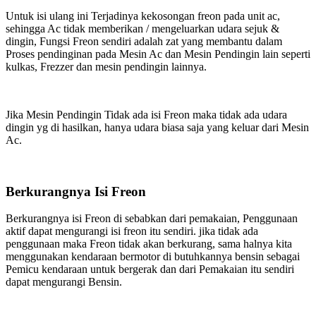
Untuk isi ulang ini Terjadinya kekosongan freon pada unit ac,
sehingga Ac tidak memberikan / mengeluarkan udara sejuk &
dingin, Fungsi Freon sendiri adalah zat yang membantu dalam
Proses pendinginan pada Mesin Ac dan Mesin Pendingin lain seperti
kulkas, Frezzer dan mesin pendingin lainnya.
Jika Mesin Pendingin Tidak ada isi Freon maka tidak ada udara
dingin yg di hasilkan, hanya udara biasa saja yang keluar dari Mesin
Ac.
Berkurangnya Isi Freon
Berkurangnya isi Freon di sebabkan dari pemakaian, Penggunaan
aktif dapat mengurangi isi freon itu sendiri. jika tidak ada
penggunaan maka Freon tidak akan berkurang, sama halnya kita
menggunakan kendaraan bermotor di butuhkannya bensin sebagai
Pemicu kendaraan untuk bergerak dan dari Pemakaian itu sendiri
dapat mengurangi Bensin.