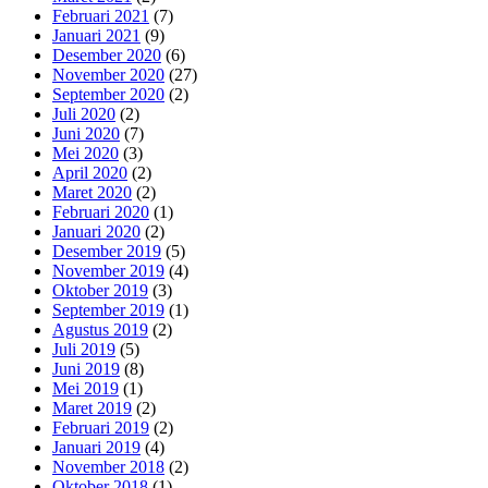
Februari 2021
(7)
Januari 2021
(9)
Desember 2020
(6)
November 2020
(27)
September 2020
(2)
Juli 2020
(2)
Juni 2020
(7)
Mei 2020
(3)
April 2020
(2)
Maret 2020
(2)
Februari 2020
(1)
Januari 2020
(2)
Desember 2019
(5)
November 2019
(4)
Oktober 2019
(3)
September 2019
(1)
Agustus 2019
(2)
Juli 2019
(5)
Juni 2019
(8)
Mei 2019
(1)
Maret 2019
(2)
Februari 2019
(2)
Januari 2019
(4)
November 2018
(2)
Oktober 2018
(1)