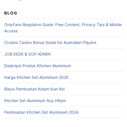
BLOG
OnlyFans Besplatno Guide: Free Content, Privacy Tips & Mobile
Access
Crusino Casino Bonus Guide for Australian Players
JOB DESK & SOP ADMIN
Deskripsi Produk KItchen Aluminium
Harga Kitchen Set Aluminium 2025
Biaya Pembuatan Kolam Ikan Koi
Kitchen Set Aluminium Acp Hitam
Pembuatan Kitchen Set Aluminium 2024