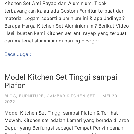
Kitchen Set Anti Rayap dari Aluminium. Tidak
terbayangkan kalau ada Custom Furnitur terbuat dari
material Logam seperti aluminium ini & apa Jadinya.?
Berapa Harga Kitchen Set Aluminium ini? Berikut Video
Hasil buatan kami Kitchen set anti rayap yang terbuat
dari material aluminium di parung – Bogor.
Baca Juga :
Model Kitchen Set Tinggi sampai
Plafon
BLOG
,
FURNITURE
,
GAMBAR KITCHEN SET
·
MEI 30,
2022
Model Kitchen Set Tinggi sampai Plafon & Terlihat
Mewah. Kitchen set adalah Lemari yang berada di area
Dapur yang Berfungsi sebagai Tempat Penyimpanan