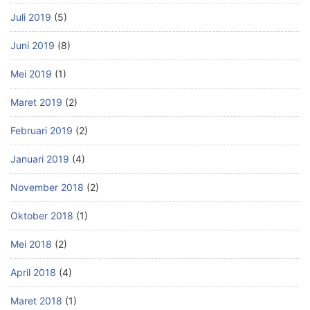
Juli 2019
(5)
Juni 2019
(8)
Mei 2019
(1)
Maret 2019
(2)
Februari 2019
(2)
Januari 2019
(4)
November 2018
(2)
Oktober 2018
(1)
Mei 2018
(2)
April 2018
(4)
Maret 2018
(1)