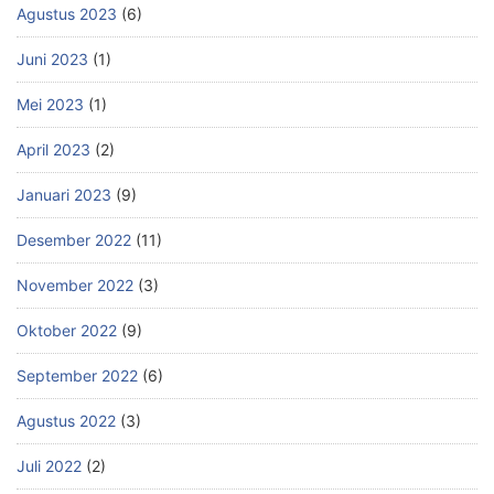
Agustus 2023
(6)
Juni 2023
(1)
Mei 2023
(1)
April 2023
(2)
Januari 2023
(9)
Desember 2022
(11)
November 2022
(3)
Oktober 2022
(9)
September 2022
(6)
Agustus 2022
(3)
Juli 2022
(2)