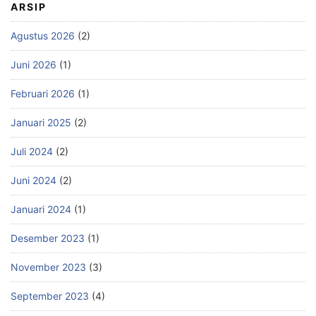
ARSIP
Agustus 2026
(2)
Juni 2026
(1)
Februari 2026
(1)
Januari 2025
(2)
Juli 2024
(2)
Juni 2024
(2)
Januari 2024
(1)
Desember 2023
(1)
November 2023
(3)
September 2023
(4)