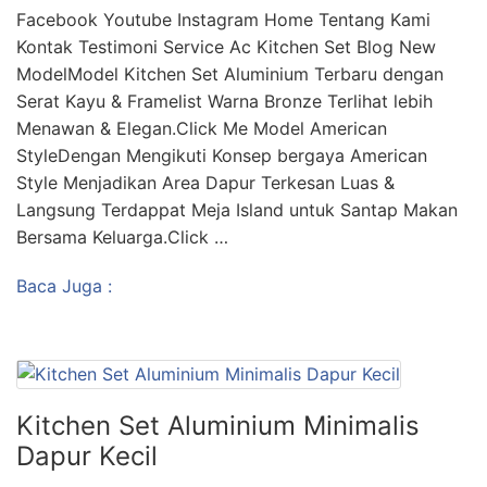
Facebook Youtube Instagram Home Tentang Kami
Kontak Testimoni Service Ac Kitchen Set Blog New
ModelModel Kitchen Set Aluminium Terbaru dengan
Serat Kayu & Framelist Warna Bronze Terlihat lebih
Menawan & Elegan.Click Me Model American
StyleDengan Mengikuti Konsep bergaya American
Style Menjadikan Area Dapur Terkesan Luas &
Langsung Terdappat Meja Island untuk Santap Makan
Bersama Keluarga.Click …
Baca Juga :
Kitchen Set Aluminium Minimalis
Dapur Kecil