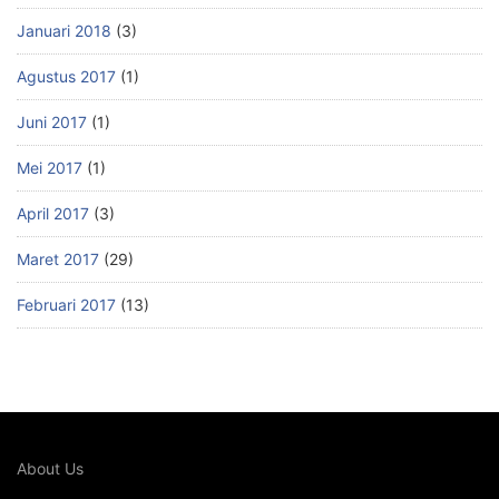
Januari 2018
(3)
Agustus 2017
(1)
Juni 2017
(1)
Mei 2017
(1)
April 2017
(3)
Maret 2017
(29)
Februari 2017
(13)
About Us