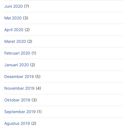
Juni 2020
(7)
Mei 2020
(3)
April 2020
(2)
Maret 2020
(2)
Februari 2020
(1)
Januari 2020
(2)
Desember 2019
(5)
November 2019
(4)
Oktober 2019
(3)
September 2019
(1)
Agustus 2019
(2)