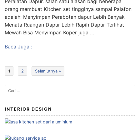
Peralatan Dapur. salah satu alasan bagi beberapa
orang membuat Kitchen set tingginya sampai Palafon
adalah: Menyimpan Perabotan dapur Lebih Banyak
Menata Ruangan Dapur Lebih Rapih Dapur Terlihat
Mewah Bisa Menyimpan Koper juga …
Baca Juga :
1
2
Selanjutnya »
Cari
untuk:
INTERIOR DESIGN