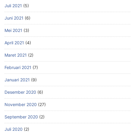
Juli 2021
(5)
Juni 2021
(6)
Mei 2021
(3)
April 2021
(4)
Maret 2021
(2)
Februari 2021
(7)
Januari 2021
(9)
Desember 2020
(6)
November 2020
(27)
September 2020
(2)
Juli 2020
(2)