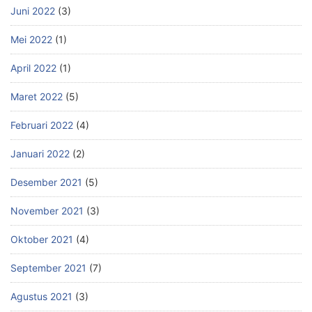
Juni 2022
(3)
Mei 2022
(1)
April 2022
(1)
Maret 2022
(5)
Februari 2022
(4)
Januari 2022
(2)
Desember 2021
(5)
November 2021
(3)
Oktober 2021
(4)
September 2021
(7)
Agustus 2021
(3)