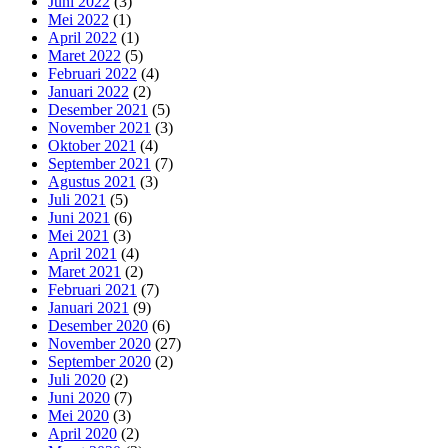
Juni 2022
(3)
Mei 2022
(1)
April 2022
(1)
Maret 2022
(5)
Februari 2022
(4)
Januari 2022
(2)
Desember 2021
(5)
November 2021
(3)
Oktober 2021
(4)
September 2021
(7)
Agustus 2021
(3)
Juli 2021
(5)
Juni 2021
(6)
Mei 2021
(3)
April 2021
(4)
Maret 2021
(2)
Februari 2021
(7)
Januari 2021
(9)
Desember 2020
(6)
November 2020
(27)
September 2020
(2)
Juli 2020
(2)
Juni 2020
(7)
Mei 2020
(3)
April 2020
(2)