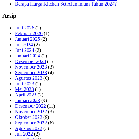
Berapa Harga Kitchen Set Aluminium Tahun 2024?
Arsip
Juni 2026
(1)
Februari 2026
(1)
Januari 2025
(2)
Juli 2024
(2)
Juni 2024
(2)
Januari 2024
(1)
Desember 2023
(1)
November 2023
(3)
September 2023
(4)
Agustus 2023
(6)
Juni 2023
(1)
Mei 2023
(1)
April 2023
(2)
Januari 2023
(9)
Desember 2022
(11)
November 2022
(3)
Oktober 2022
(9)
September 2022
(6)
Agustus 2022
(3)
Juli 2022
(2)