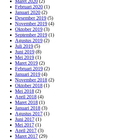
Maret 2020
(2)
Februari 2020
(1)
Januari 2020
(2)
Desember 2019
(5)
November 2019
(4)
Oktober 2019
(3)
September 2019
(1)
Agustus 2019
(2)
Juli 2019
(5)
Juni 2019
(8)
Mei 2019
(1)
Maret 2019
(2)
Februari 2019
(2)
Januari 2019
(4)
November 2018
(2)
Oktober 2018
(1)
Mei 2018
(2)
April 2018
(4)
Maret 2018
(1)
Januari 2018
(3)
Agustus 2017
(1)
Juni 2017
(1)
Mei 2017
(1)
April 2017
(3)
Maret 2017
(29)