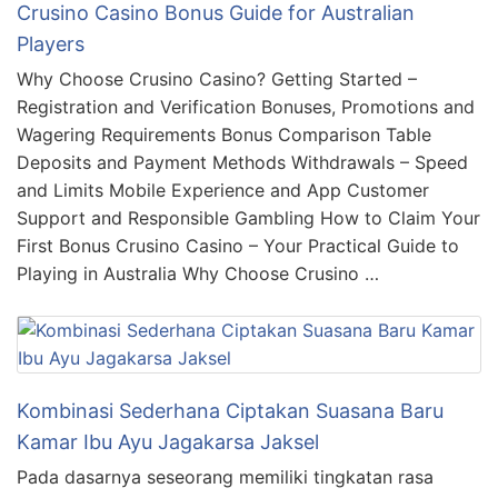
Crusino Casino Bonus Guide for Australian
Players
Why Choose Crusino Casino? Getting Started –
Registration and Verification Bonuses, Promotions and
Wagering Requirements Bonus Comparison Table
Deposits and Payment Methods Withdrawals – Speed
and Limits Mobile Experience and App Customer
Support and Responsible Gambling How to Claim Your
First Bonus Crusino Casino – Your Practical Guide to
Playing in Australia Why Choose Crusino …
Kombinasi Sederhana Ciptakan Suasana Baru
Kamar Ibu Ayu Jagakarsa Jaksel
Pada dasarnya seseorang memiliki tingkatan rasa