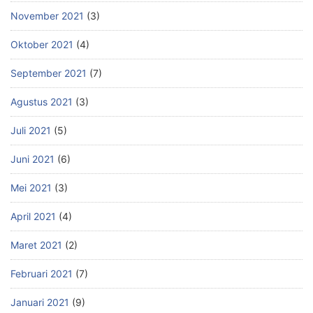
November 2021
(3)
Oktober 2021
(4)
September 2021
(7)
Agustus 2021
(3)
Juli 2021
(5)
Juni 2021
(6)
Mei 2021
(3)
April 2021
(4)
Maret 2021
(2)
Februari 2021
(7)
Januari 2021
(9)