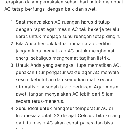
terapkan dalam pemakaian sehari-hari untuk membuat
AC tetap berfungsi dengan baik dan awet.
Saat menyalakan AC ruangan harus ditutup
dengan rapat agar mesin AC tak bekerja terlalu
keras untuk menjaga suhu ruangan tetap dingin.
Bila Anda hendak keluar rumah atau berlibur
jangan lupa mematikan AC untuk menghemat
energi sekaligus menghemat tagihan listrik.
Untuk Anda yang seringkali lupa mematikan AC,
gunakan fitur pengatur waktu agar AC menyala
sesuai kebutuhan dan kemudian mati secara
otomatis bila sudah tak diperlukan. Agar mesin
awet, jangan menyalakan AC lebih dari 5 jam
secara terus-menerus.
Suhu ideal untuk mengatur temperatur AC di
Indonesia adalah 22 derajat Celcius, bila kurang
dari itu mesin AC akan cepat panas dan bisa