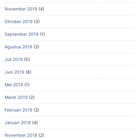
November 2019
(4)
Oktober 2019
(3)
September 2019
(1)
Agustus 2019
(2)
Juli 2019
(5)
Juni 2019
(8)
Mei 2019
(1)
Maret 2019
(2)
Februari 2019
(2)
Januari 2019
(4)
November 2018
(2)