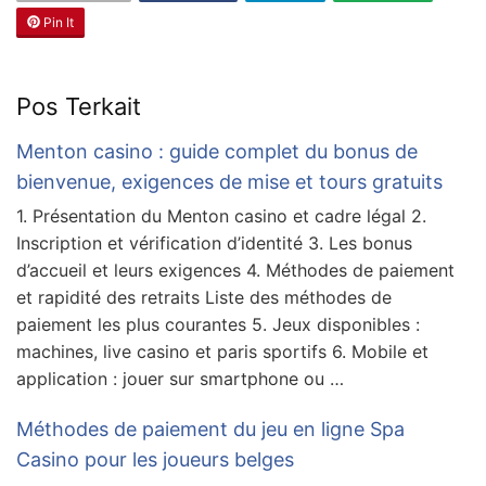
Pin It
Pos Terkait
Menton casino : guide complet du bonus de
bienvenue, exigences de mise et tours gratuits
1. Présentation du Menton casino et cadre légal 2.
Inscription et vérification d’identité 3. Les bonus
d’accueil et leurs exigences 4. Méthodes de paiement
et rapidité des retraits Liste des méthodes de
paiement les plus courantes 5. Jeux disponibles :
machines, live casino et paris sportifs 6. Mobile et
application : jouer sur smartphone ou …
Méthodes de paiement du jeu en ligne Spa
Casino pour les joueurs belges