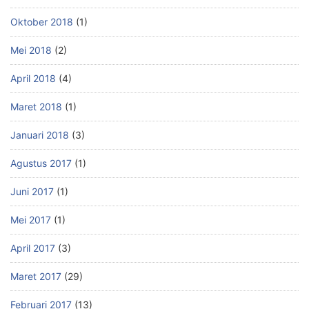
Oktober 2018
(1)
Mei 2018
(2)
April 2018
(4)
Maret 2018
(1)
Januari 2018
(3)
Agustus 2017
(1)
Juni 2017
(1)
Mei 2017
(1)
April 2017
(3)
Maret 2017
(29)
Februari 2017
(13)