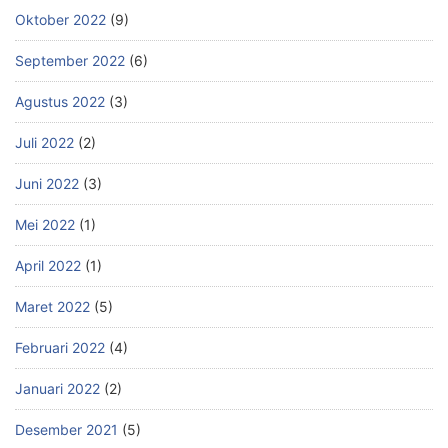
Oktober 2022
(9)
September 2022
(6)
Agustus 2022
(3)
Juli 2022
(2)
Juni 2022
(3)
Mei 2022
(1)
April 2022
(1)
Maret 2022
(5)
Februari 2022
(4)
Januari 2022
(2)
Desember 2021
(5)