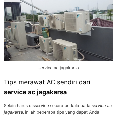
service ac jagakarsa
Tips merawat AC sendiri dari
service ac jagakarsa
Selain harus disservice secara berkala pada
service ac
jagakarsa
,
inilah beberapa tips yang dapat Anda