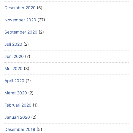
Desember 2020
(6)
November 2020
(27)
September 2020
(2)
Juli 2020
(2)
Juni 2020
(7)
Mei 2020
(3)
April 2020
(2)
Maret 2020
(2)
Februari 2020
(1)
Januari 2020
(2)
Desember 2019
(5)