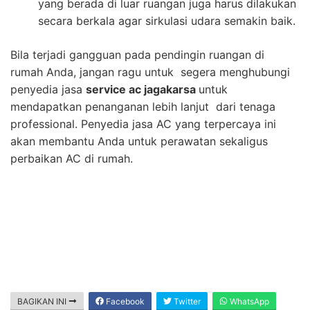
yang berada di luar ruangan juga harus dilakukan
secara berkala agar sirkulasi udara semakin baik.
Bila terjadi gangguan pada pendingin ruangan di
rumah Anda, jangan ragu untuk segera menghubungi
penyedia jasa
service ac jagakarsa
untuk
mendapatkan penanganan lebih lanjut dari tenaga
professional. Penyedia jasa AC yang terpercaya ini
akan membantu Anda untuk perawatan sekaligus
perbaikan AC di rumah.
BAGIKAN INI
Facebook
Twitter
WhatsApp