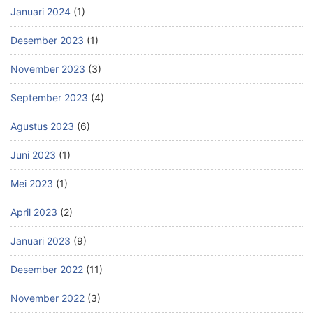
Januari 2024
(1)
Desember 2023
(1)
November 2023
(3)
September 2023
(4)
Agustus 2023
(6)
Juni 2023
(1)
Mei 2023
(1)
April 2023
(2)
Januari 2023
(9)
Desember 2022
(11)
November 2022
(3)