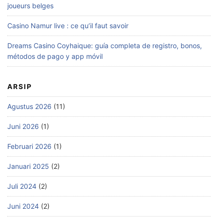
joueurs belges
Casino Namur live : ce qu’il faut savoir
Dreams Casino Coyhaique: guía completa de registro, bonos,
métodos de pago y app móvil
ARSIP
Agustus 2026
(11)
Juni 2026
(1)
Februari 2026
(1)
Januari 2025
(2)
Juli 2024
(2)
Juni 2024
(2)