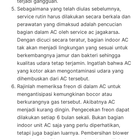
terjadi gangguan.
Sebagaimana yang telah diulas sebelumnya,
service rutin harus dilakukan secara berkala dan
perawatan yang dimaksud adalah pencucian
bagian dalam AC oleh service ac jagakarsa
.
Dengan dicuci secara teratur, bagian indoor AC
tak akan menjadi lingkungan yang sesuai untuk
berkembangnya jamur dan bakteri sehingga
kualitas udara tetap terjamin. Ingatlah bahwa AC
yang kotor akan mengontaminasi udara yang
dihembuskan dari AC tersebut.
Rajinlah memeriksa freon di dalam AC untuk
mengantisipasi kemungkinan bocor atau
berkurangnya gas tersebut. Akibatnya AC
menjadi kurang dingin. Pengecekan freon dapat
dilakukan setiap 6 bulan sekali. Bukan bagian
indoor unit AC saja yang perlu diperhatikan,
tetapi juga bagian luarnya. Pembersihan blower