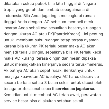
dikatakan cukup pokok bila kita tinggal di Negara
tropis yang gerah dan lembab sebagaimana di
Indonesia. Bila Anda juga ingin melengkapi rumah
tinggal Anda dengan AC sebelum membeli merk
incaran Anda sebaiknya sesuaikan besarnya ruangan
dengan ukuran AC atau PK(PaardeKracht). Ini penting
untuk membuat suhu ruangan tetap terasa nyaman,
karena bila ukuran PK terlalu besar maka AC akan
menjadi terlalu dingin, sebaliknya bila PK terlalu kecil
maka AC kurang terasa dingin dan mesin dipaksa
untuk meningkatkan kinerjanya secara terus-menerus.
Akibatnya AC akan cepat rusak. Berikutnya untuk
menjaga keawetan AC idealnya AC harus disservice
secara berkala setiap 3 bulan sekali untuk dicuci oleh
tenaga professional seperti
service ac jagakarsa.
Kemudian untuk membuat AC tetap awet, perawatan
service besar bisa dilakukan setahun sekali.